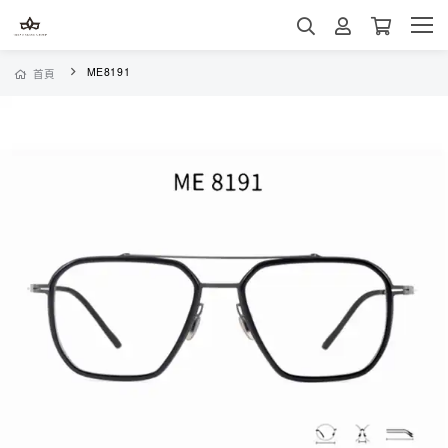
ME8191
首頁