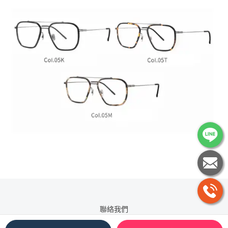
聯絡我們
TEL / 0989-825-598