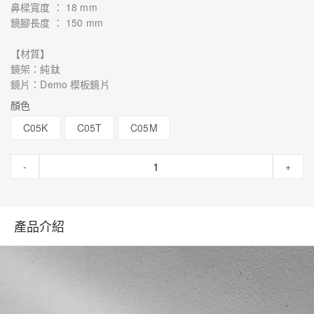
鼻樑寬度 ： 18 mm
鏡腳長度 ： 150 mm
【材質】
鏡架：純鈦
鏡片：Demo 模板鏡片
顏色
C05K
C05T
C05M
-
+
產品介紹