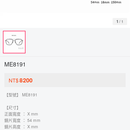
1
/
1
ME8191
8200
NT$
【型號】 ME8191
【尺寸】
正面寬度 ： X mm
鏡片寬度 ： 54 mm
鏡片高度 ： X mm