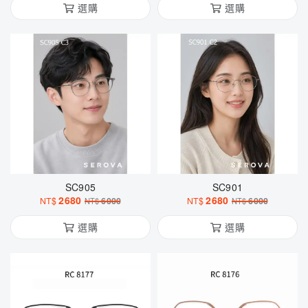
選購
選購
SC905
SC901
2680
2680
NT$
6000
NT$
6000
NT$
NT$
選購
選購