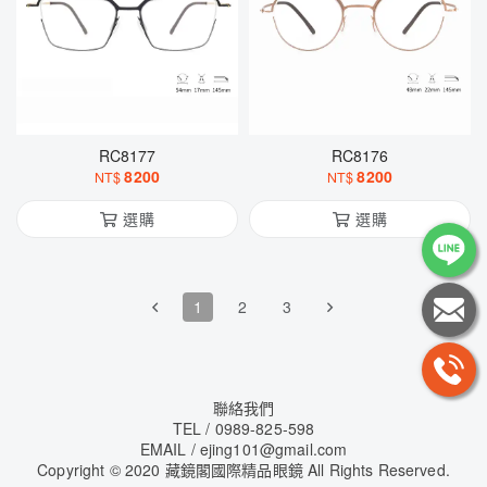
RC8177
RC8176
8200
8200
NT$
NT$
選購
選購
1
2
3
聯絡我們
TEL / 0989-825-598
EMAIL /
ejing101@gmail.com
Copyright
©
2020 藏鏡閣國際精品眼鏡 All Rights Reserved.