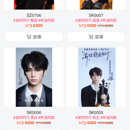
SZ0706
SK0007
#渝你同行 暢游 #梓渝同款
#渝你同行 晨昏 #梓渝同款
6500
4000
NT$
NT$
6000
NT$
選購
選購
SK0006
SK0005
#渝你同行 黑白 #梓渝同款
#渝你同行 新生 #梓渝同款
4000
4000
NT$
6000
NT$
6000
NT$
NT$
選購
選購